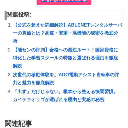
関連投稿:
【公式を超えた詳細解説】ABLENETレンタルサーバ
ーの真価とは？高速・安定・高機能の秘密を徹底分
析
【能センの評判】合格への最短ルート！国家資格に
特化した学習スクールの特徴と選ばれる理由を徹底
解説
次世代の移動体験を。ADO電動アシスト自転車の評
判と魅力を徹底解説
「出す」だけじゃない。根本から整える快調習慣。
カイテキオリゴが選ばれる理由と実感の秘密
関連記事