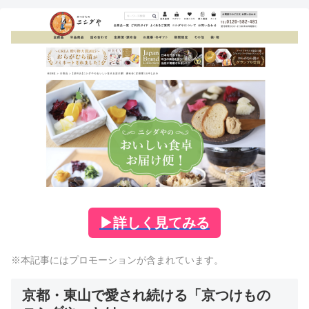
▶
詳しく見てみる
※本記事にはプロモーションが含まれています。
京都・東山で愛され続ける「京つけもの