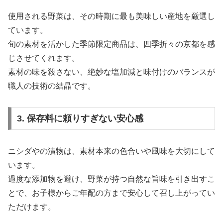
使用される野菜は、その時期に最も美味しい産地を厳選し
ています。
旬の素材を活かした季節限定商品は、四季折々の京都を感
じさせてくれます。
素材の味を殺さない、絶妙な塩加減と味付けのバランスが
職人の技術の結晶です。
3. 保存料に頼りすぎない安心感
ニシダやの漬物は、素材本来の色合いや風味を大切にして
います。
過度な添加物を避け、野菜が持つ自然な旨味を引き出すこ
とで、お子様からご年配の方まで安心して召し上がってい
ただけます。