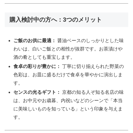
購入検討中の方へ：3つのメリット
ご飯のお供に最適：
醤油ベースのしっかりとした味
わいは、白いご飯との相性が抜群です。お茶漬けや
酒の肴としても重宝します。
食卓の彩りが豊かに：
丁寧に切り揃えられた野菜の
色彩は、お皿に盛るだけで食卓を華やかに演出しま
す。
センスの光るギフト：
京都の知る人ぞ知る名店の味
は、お中元やお歳暮、内祝いなどのシーンで「本当
に美味しいものを知っている」という印象を与えま
す。