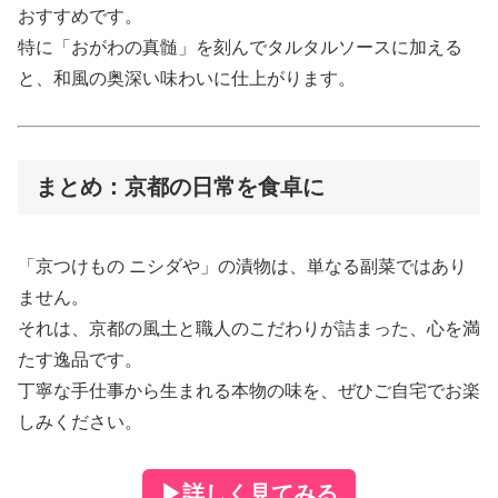
おすすめです。
特に「おがわの真髄」を刻んでタルタルソースに加える
と、和風の奥深い味わいに仕上がります。
まとめ：京都の日常を食卓に
「京つけもの ニシダや」の漬物は、単なる副菜ではあり
ません。
それは、京都の風土と職人のこだわりが詰まった、心を満
たす逸品です。
丁寧な手仕事から生まれる本物の味を、ぜひご自宅でお楽
しみください。
▶
詳しく見てみる