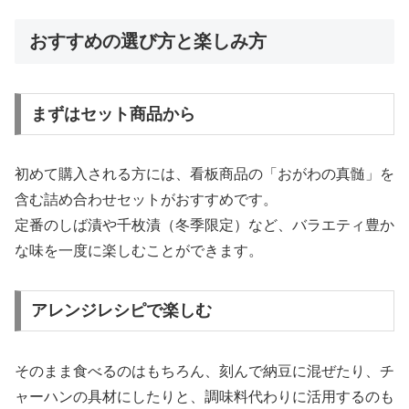
おすすめの選び方と楽しみ方
まずはセット商品から
初めて購入される方には、看板商品の「おがわの真髄」を
含む詰め合わせセットがおすすめです。
定番のしば漬や千枚漬（冬季限定）など、バラエティ豊か
な味を一度に楽しむことができます。
アレンジレシピで楽しむ
そのまま食べるのはもちろん、刻んで納豆に混ぜたり、チ
ャーハンの具材にしたりと、調味料代わりに活用するのも