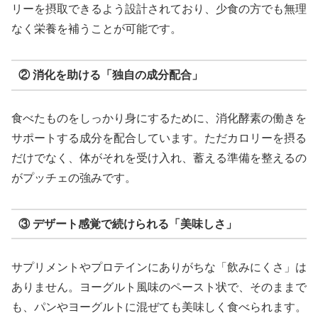
リーを摂取できるよう設計されており、少食の方でも無理
なく栄養を補うことが可能です。
② 消化を助ける「独自の成分配合」
食べたものをしっかり身にするために、消化酵素の働きを
サポートする成分を配合しています。ただカロリーを摂る
だけでなく、体がそれを受け入れ、蓄える準備を整えるの
がプッチェの強みです。
③ デザート感覚で続けられる「美味しさ」
サプリメントやプロテインにありがちな「飲みにくさ」は
ありません。ヨーグルト風味のペースト状で、そのままで
も、パンやヨーグルトに混ぜても美味しく食べられます。