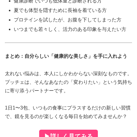
健康診断でいつも低体重と診断される方
夏でも体型を隠すために長袖を着ている方
プロテインを試したが、お腹を下してしまった方
いつまでも若々しく、活力のある印象を与えたい方
まとめ：自分らしい「健康的な美しさ」を手に入れよう
太れない悩みは、本人にしかわからない深刻なものです。
プッチェは、そんなあなたの「変わりたい」という気持ち
に寄り添うパートナーです。
1日1〜3包、いつもの食事にプラスするだけの新しい習慣
で、鏡を見るのが楽しくなる毎日を始めてみませんか？
▶
詳しく見てみる