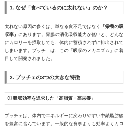
1. なぜ「食べているのに太れない」のか？
太れない原因の多くは、単なる食不足ではなく
「栄養の吸
収率」
にあります。胃腸の消化吸収能力が低いと、どんな
にカロリーを摂取しても、体内に蓄積されずに排出されて
しまいます。プッチェは、この「吸収のメカニズム」に着
目して開発されました。
2. プッチェの3つの大きな特徴
① 吸収効率を追求した「高脂質・高栄養」
プッチェは、体内でエネルギーに変わりやすい中鎖脂肪酸
を豊富に含んでいます。一般的な食事よりも効率よくカロ