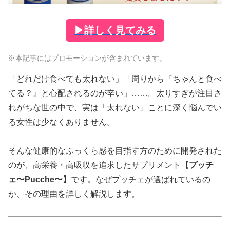
▶
詳しく見てみる
※本記事にはプロモーションが含まれています。
「どれだけ食べても太れない」「周りから『ちゃんと食べ
てる？』と心配されるのが辛い」……。太りすぎが注目さ
れがちな世の中で、実は「太れない」ことに深く悩んでい
る女性は少なくありません。
そんな健康的なふっくら感を目指す方のために開発された
のが、高栄養・高吸収を追求したサプリメント
【プッチ
ェ〜Pucche〜】
です。なぜプッチェが選ばれているの
か、その理由を詳しく解説します。