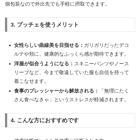
個包装なので外出先でも手軽に摂取できます。
3. プッチェを使うメリット
女性らしい曲線美を目指せる：
ガリガリだったデコ
ルテや頬に、健康的なふっくら感が期待できます。
洋服が似合うようになる：
スキニーパンツやノース
リーブなど、今まで敬遠していた服も自信を持って
着こなせます。
食事のプレッシャーから解放される：
「無理にたく
さん食べなきゃ」というストレスが軽減されます。
4. こんな方におすすめです