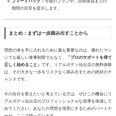
フィードバック：
今後のプランや、目標達成までの
期間の目安を提示します。
まとめ：まずは一歩踏み出すことから
理想の体を手に入れるために最も重要なのは、優れたマシ
ンでも厳しい食事制限でもなく、
「プロのサポートを得て
正しく始めること」
です。リアルボディ仙台店の無料体験
は、その大きな一歩をリスクなく踏み出すための絶好のチ
ャンスです。
今の自分を変えたいと考えている方は、ぜひこの機会にリ
アルボディ仙台店のプロフェッショナルな指導を体感して
みてください。あなたの理想を現実にするためのパートナ
ーが、ここで待っています。