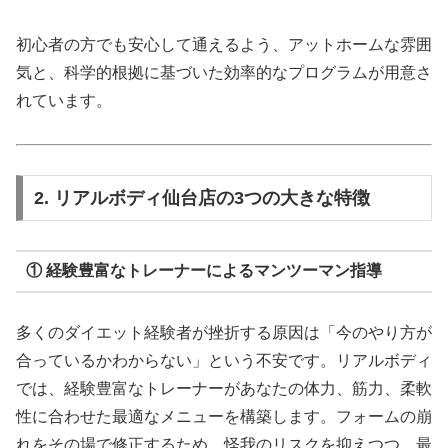
初心者の方でも安心して通えるよう、アットホームな雰囲
気と、科学的根拠に基づいた効率的なプログラムが用意さ
れています。
2. リアルボディ仙台店の3つの大きな特徴
① 経験豊富なトレーナーによるマンツーマン指導
多くのダイエット経験者が挫折する原因は「今のやり方が
合っているかわからない」という不安です。リアルボディ
では、経験豊富なトレーナーがあなたの体力、筋力、柔軟
性に合わせた最適なメニューを構築します。フォームの崩
れをその場で修正するため、怪我のリスクを抑えつつ、最