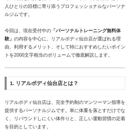
人ひとりの目標に寄り添うプロフェッショナルなパーソナ
ルジムです。
今回は、現在受付中の
「パーソナルトレーニング無料体
験」
の内容を中心に、リアルボディ仙台店が選ばれる理
由、利用するメリット、そして特におすすめしたいポイン
トを2000文字相当のボリュームで徹底解説します。
1. リアルボディ仙台店とは？
リアルボディ仙台店は、完全予約制のマンツーマン指導を
提供するパーソナルジムです。単に体重を落とすだけでな
く、リバウンドしにくい体作りと、正しい運動習慣の定着
を目的としています。