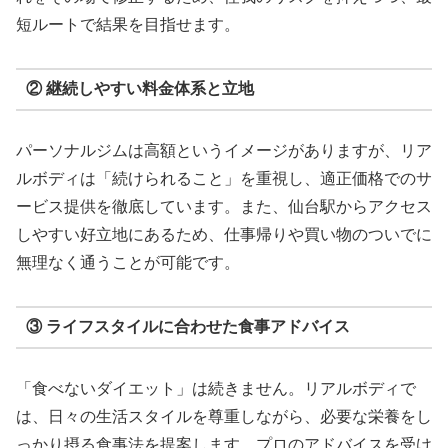
短ルートで結果を目指せます。
② 継続しやすい料金体系と立地
パーソナルジムは高額というイメージがありますが、リア
ルボディは「続けられること」を重視し、適正価格でのサ
ービス提供を徹底しています。また、仙台駅からアクセス
しやすい好立地にあるため、仕事帰りや買い物のついでに
無理なく通うことが可能です。
③ ライフスタイルに合わせた食事アドバイス
「食べないダイエット」は続きません。リアルボディで
は、日々の生活スタイルを尊重しながら、必要な栄養をし
っかり摂る食事法を提案します。プロのアドバイスを受け