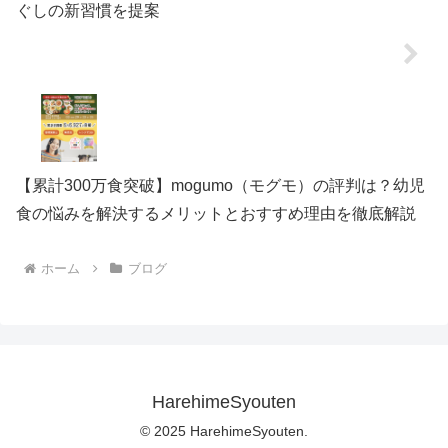
ぐしの新習慣を提案
【累計300万食突破】mogumo（モグモ）の評判は？幼児
食の悩みを解決するメリットとおすすめ理由を徹底解説
ホーム
ブログ
HarehimeSyouten
© 2025 HarehimeSyouten.