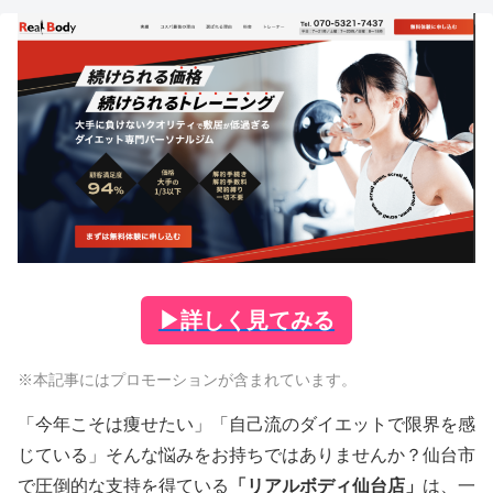
▶
詳しく見てみる
※本記事にはプロモーションが含まれています。
「今年こそは痩せたい」「自己流のダイエットで限界を感
じている」そんな悩みをお持ちではありませんか？仙台市
で圧倒的な支持を得ている
「リアルボディ仙台店」
は、一