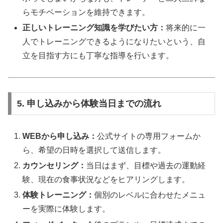
らモチベーションを維持できます。
正しいトレーニング知識を学びたい方：
将来的に一
人でトレーニングできるようになりたいという、自
立を目指す方にも丁寧な指導を行います。
5. 申し込みから体験当日までの流れ
WEBから申し込み：
公式サイトの専用フォームか
ら、希望の日時を選択して送信します。
カウンセリング：
当日はまず、目標や過去の運動経
験、現在の食事状況などをヒアリングします。
体験トレーニング：
個別のレベルに合わせたメニュ
ーを実際に体験します。