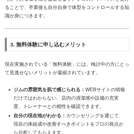
ることで、卒業後も自分自身で体型をコントロールする知
識が身につきます。
3. 無料体験に申し込むメリット
現在実施されている「無料体験」には、検討中の方にとっ
て見逃せないメリットが凝縮されています。
ジムの雰囲気を肌で感じられる：
WEBサイトの情報
だけではわからない、店内の清潔感や設備の充実
度、トレーナーとの相性を確認できます。
自分の現在地がわかる：
カウンセリングを通じて、
現在の体組成や改善すべきポイントをプロの視点か
ら分析してもらえます。