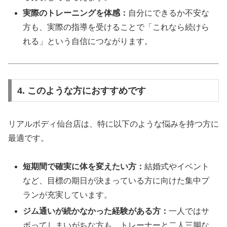
実際のトレーニングを体感：
自分にできるか不安な
方も、実際の指導を受けることで「これなら続けら
れる」という自信につながります。
4. このような方におすすめです
リアルボディ仙台店は、特に以下のような悩みを持つ方に
最適です。
短期間で確実に体を変えたい方：
結婚式やイベント
など、目標の期日が決まっている方に向けた集中プ
ランが充実しています。
ジム通いが続かなかった経験がある方：
一人ではサ
ボってしまいがちな方も、トレーナーと二人三脚な